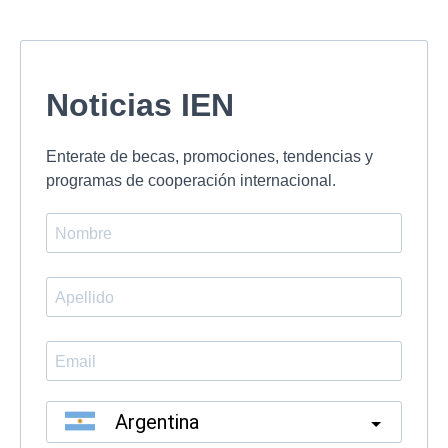
Noticias IEN
Enterate de becas, promociones, tendencias y
programas de cooperación internacional.
Argentina