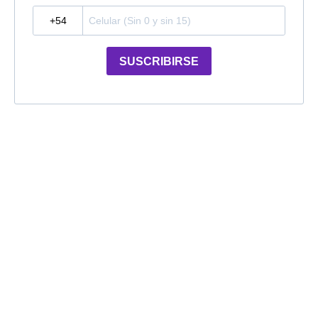
?
SUSCRIBIRSE